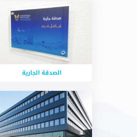
الصدقة الجارية