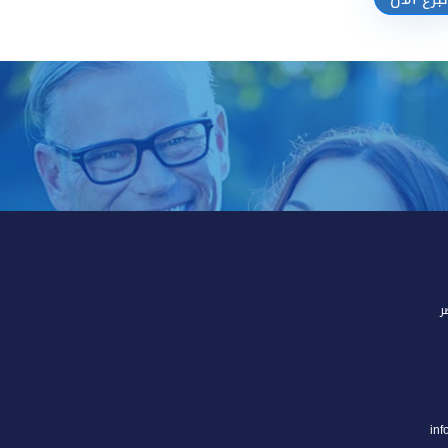
تبرع الآن