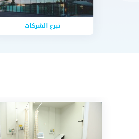
تبرع الشركات