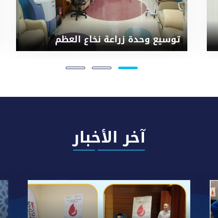
توسيع وحدة زراعة نخاع العظم
آخر الأخبار