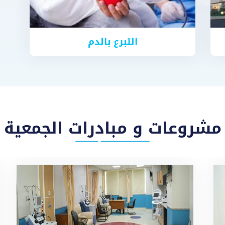
التبرع بالدم
مشروعات و مبادرات الجمعية