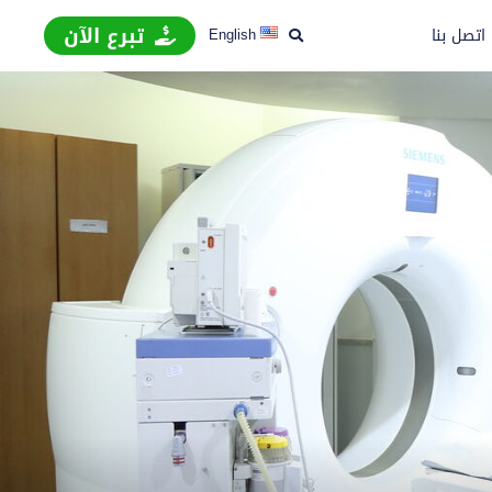
تبرع الآن
اتصل بنا
English