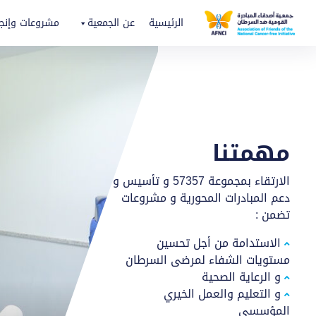
الرئيسية
عن الجمعية
مشروعات وإنجا
مهمتنا
الارتقاء بمجموعة 57357 و تأسيس و
دعم المبادرات المحورية و مشروعات
تضمن :
الاستدامة من أجل تحسين
مستويات الشفاء لمرضى السرطان
و الرعاية الصحية
و التعليم والعمل الخيري
المؤسسي