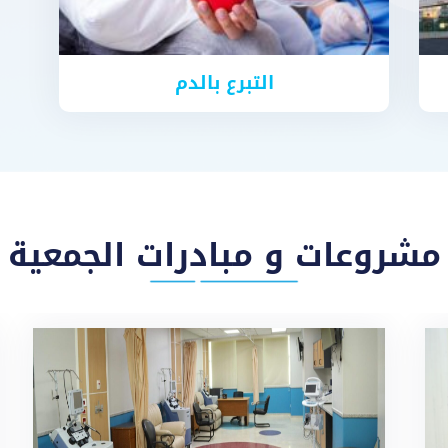
التبرع بالدم
مشروعات و مبادرات الجمعية