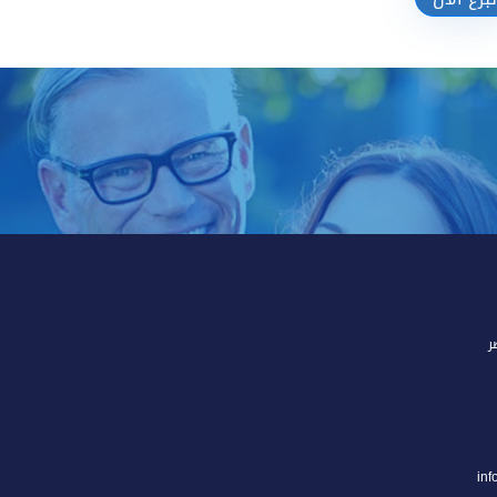
تبرع الآن