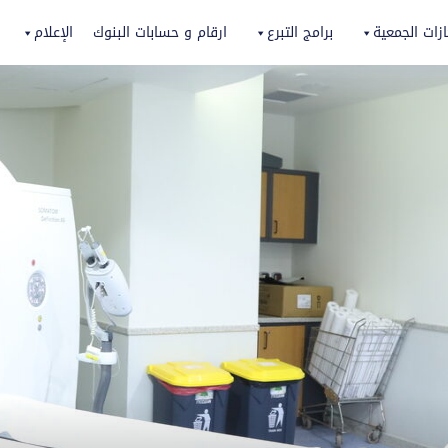
زات الجمعية
برامج التبرع
ارقام و حسابات البنوك
الإعلام