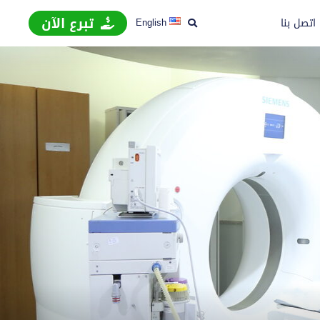
تبرع الآن
اتصل بنا
English