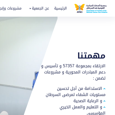
الرئيسية
عن الجمعية
مشروعات وإنجا
مهمتنا
الارتقاء بمجموعة 57357 و تأسيس و
دعم المبادرات المحورية و مشروعات
تضمن :
الاستدامة من أجل تحسين
مستويات الشفاء لمرضى السرطان
و الرعاية الصحية
و التعليم والعمل الخيري
المؤسسي