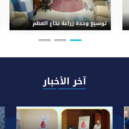
توسيع وحدة زراعة نخاع العظم
آخر الأخبار