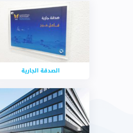
الصدقة الجارية