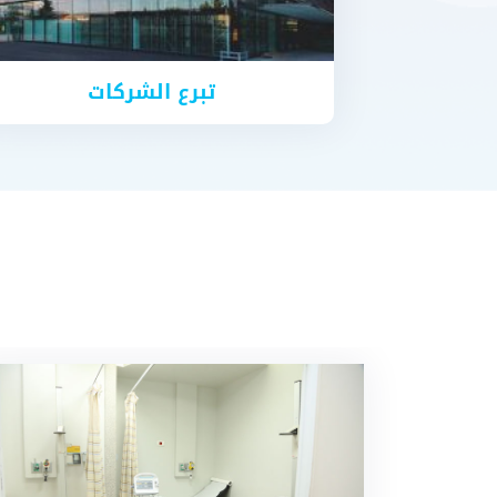
تبرع الشركات