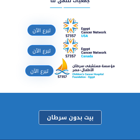
جمعيات تنتمى لنا
تبرع الآن
تبرع الآن
تبرع الآن
بيت بدون سرطان