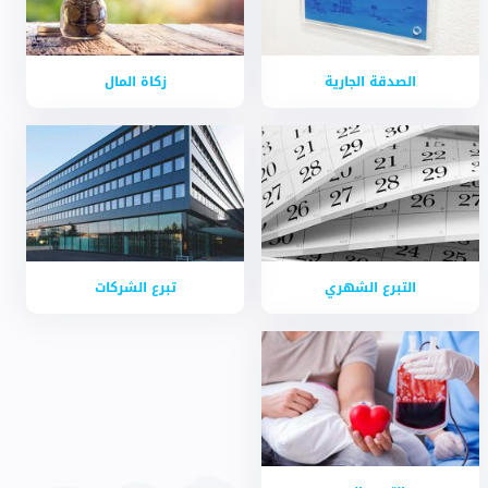
الصدقة الجارية
زكاة المال
التبرع الشهري
تبرع الشركات