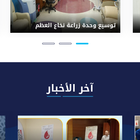
توسيع وحدة زراعة نخاع العظم
آخر الأخبار