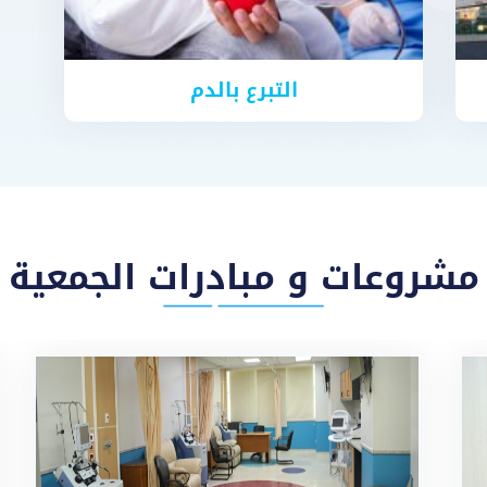
التبرع بالدم
مشروعات و مبادرات الجمعية