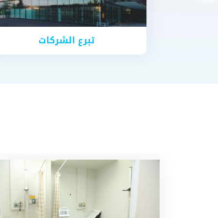
تبرع الشركات