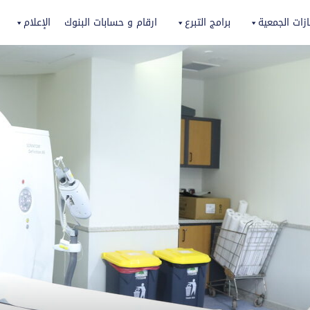
زات الجمعية
برامج التبرع
ارقام و حسابات البنوك
الإعلام