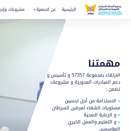
الرئيسية
عن الجمعية
مشروعات وإنجا
مهمتنا
الارتقاء بمجموعة 57357 و تأسيس و
دعم المبادرات المحورية و مشروعات
تضمن :
الاستدامة من أجل تحسين
مستويات الشفاء لمرضى السرطان
و الرعاية الصحية
و التعليم والعمل الخيري
المؤسسي