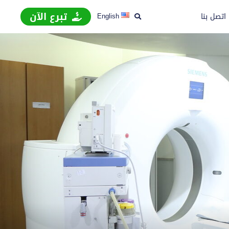
تبرع الآن
اتصل بنا
English