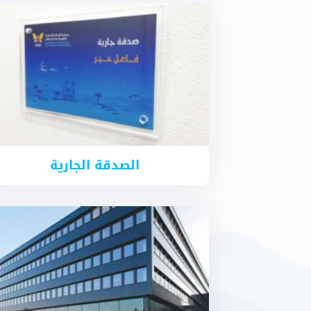
الصدقة الجارية