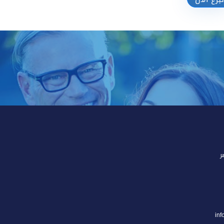
تبرع الآن