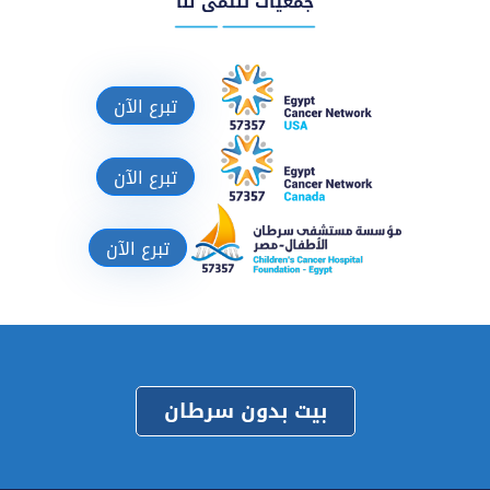
جمعيات تنتمى لنا
تبرع الآن
تبرع الآن
تبرع الآن
بيت بدون سرطان