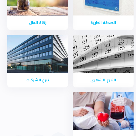
الصدقة الجارية
زكاة المال
التبرع الشهري
تبرع الشركات