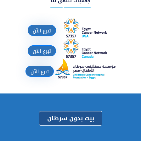
جمعيات تنتمى لنا
تبرع الآن
تبرع الآن
تبرع الآن
بيت بدون سرطان