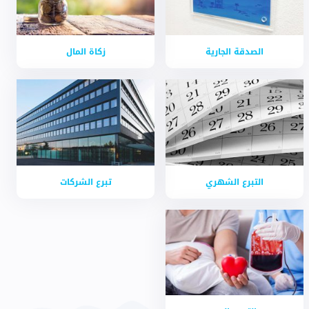
الصدقة الجارية
زكاة المال
التبرع الشهري
تبرع الشركات