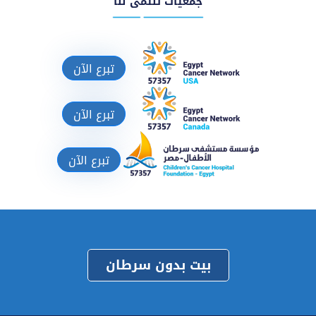
جمعيات تنتمى لنا
تبرع الآن
تبرع الآن
تبرع الآن
بيت بدون سرطان