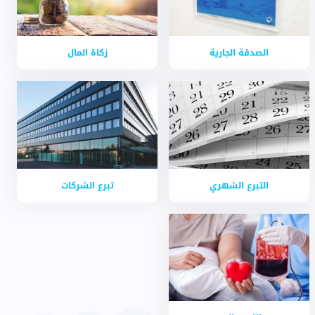
الصدقة الجارية
زكاة المال
التبرع الشهري
تبرع الشركات